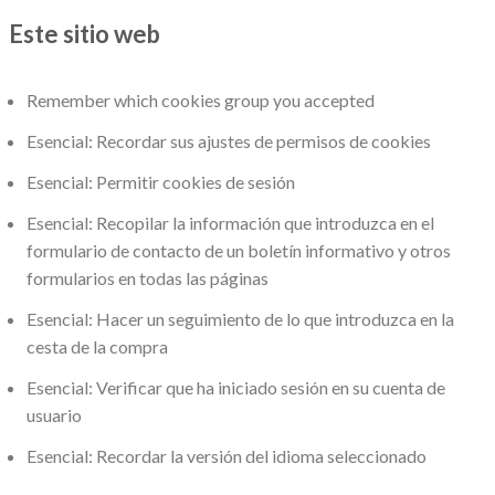
Este sitio web
Remember which cookies group you accepted
Esencial: Recordar sus ajustes de permisos de cookies
Esencial: Permitir cookies de sesión
Esencial: Recopilar la información que introduzca en el
formulario de contacto de un boletín informativo y otros
formularios en todas las páginas
Esencial: Hacer un seguimiento de lo que introduzca en la
cesta de la compra
Esencial: Verificar que ha iniciado sesión en su cuenta de
usuario
Esencial: Recordar la versión del idioma seleccionado