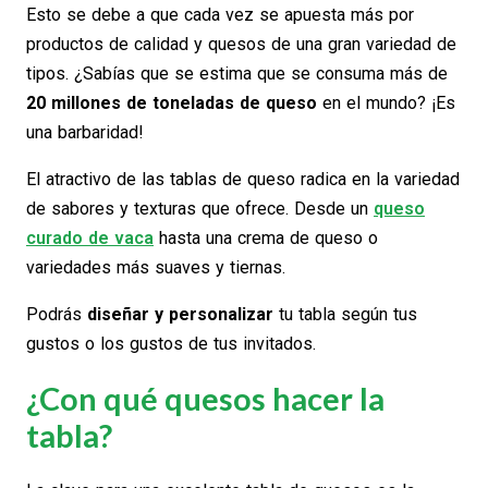
Esto se debe a que cada vez se apuesta más por
productos de calidad y quesos de una gran variedad de
tipos. ¿Sabías que se estima que se consuma más de
20 millones de toneladas de queso
en el mundo? ¡Es
una barbaridad!
El atractivo de las tablas de queso radica en la variedad
de sabores y texturas que ofrece. Desde un
queso
curado de vaca
hasta una crema de queso o
variedades más suaves y tiernas.
Podrás
diseñar y personalizar
tu tabla según tus
gustos o los gustos de tus invitados.
¿Con qué quesos hacer la
tabla?