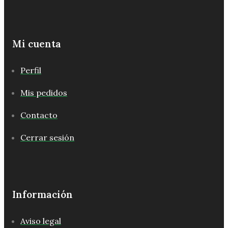
Mi cuenta
Perfil
Mis pedidos
Contacto
Cerrar sesión
Información
Aviso legal