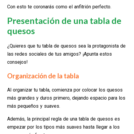
Con esto te coronarás como el anfitrión perfecto.
Presentación de una tabla de
quesos
¿Quieres que tu tabla de quesos sea la protagonista de
las redes sociales de tus amigos? ¡Apunta estos
consejos!
Organización de la tabla
Al organizar tu tabla, comienza por colocar los quesos
más grandes y duros primero, dejando espacio para los
más pequeños y suaves.
Además, la principal regla de una tabla de quesos es
empezar por los tipos más suaves hasta llegar a los