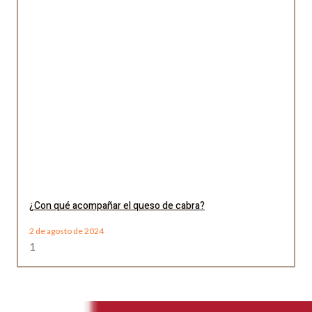
¿Con qué acompañar el queso de cabra?
2 de agosto de 2024