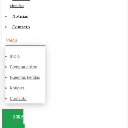
tiendas
Noticias
Contacto
Menú
Inicio
Comprar online
Nuestras tiendas
Noticias
Contacto
0,00
€
0