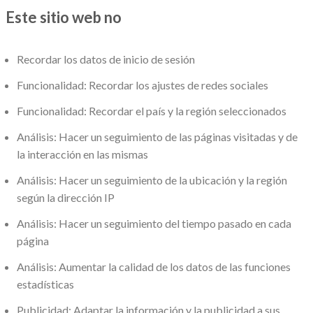
Este sitio web no
Recordar los datos de inicio de sesión
Funcionalidad: Recordar los ajustes de redes sociales
Funcionalidad: Recordar el país y la región seleccionados
Análisis: Hacer un seguimiento de las páginas visitadas y de
la interacción en las mismas
Análisis: Hacer un seguimiento de la ubicación y la región
según la dirección IP
Análisis: Hacer un seguimiento del tiempo pasado en cada
página
Análisis: Aumentar la calidad de los datos de las funciones
estadísticas
Publicidad: Adaptar la información y la publicidad a sus