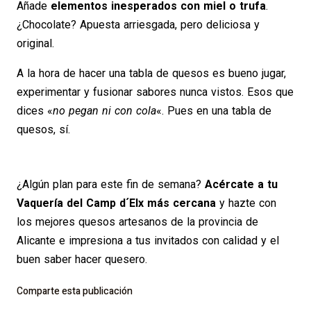
Añade
elementos inesperados con miel o trufa
.
¿Chocolate? Apuesta arriesgada, pero deliciosa y
original.
A la hora de hacer una tabla de quesos es bueno jugar,
experimentar y fusionar sabores nunca vistos. Esos que
dices «
no pegan ni con cola
«. Pues en una tabla de
quesos, sí.
¿Algún plan para este fin de semana?
Acércate a tu
Vaquería del Camp d´Elx más cercana
y hazte con
los mejores quesos artesanos de la provincia de
Alicante e impresiona a tus invitados con calidad y el
buen saber hacer quesero.
Comparte esta publicación