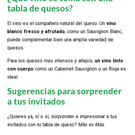
tabla de quesos?
El vino es el compañero natural del queso. Un
vino
blanco fresco y afrutado
, como un Sauvignon Blanc,
puede complementar bien una amplia variedad de
quesos.
Para los quesos más intensos y añejos,
un vino tinto
con cuerpo
como un Cabernet Sauvignon o un Rioja es
ideal.
Sugerencias para sorprender
a tus invitados
¿Quieres ya, sí o sí, sorprender e impresionar a tus
invitados con tu tabla de queso?
Más es Más.