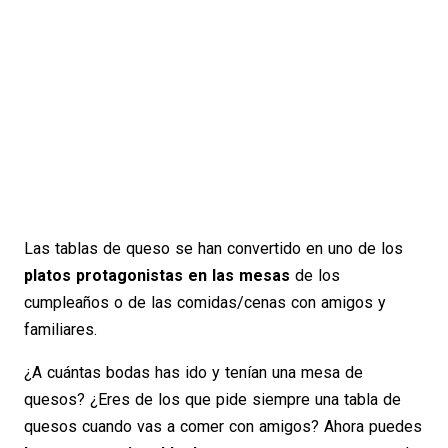
Las tablas de queso se han convertido en uno de los
platos protagonistas en las mesas
de los
cumpleaños o de las comidas/cenas con amigos y
familiares.
¿A cuántas bodas has ido y tenían una mesa de
quesos? ¿Eres de los que pide siempre una tabla de
quesos cuando vas a comer con amigos? Ahora puedes