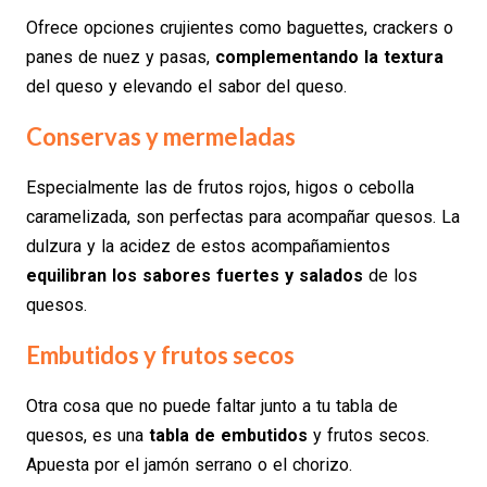
Ofrece opciones crujientes como baguettes, crackers o
panes de nuez y pasas,
complementando la textura
del queso y elevando el sabor del queso.
Conservas y mermeladas
Especialmente las de frutos rojos, higos o cebolla
caramelizada, son perfectas para acompañar quesos. La
dulzura y la acidez de estos acompañamientos
equilibran los sabores fuertes y salados
de los
quesos.
Embutidos y frutos secos
Otra cosa que no puede faltar junto a tu tabla de
quesos, es una
tabla de embutidos
y frutos secos.
Apuesta por el jamón serrano o el chorizo.