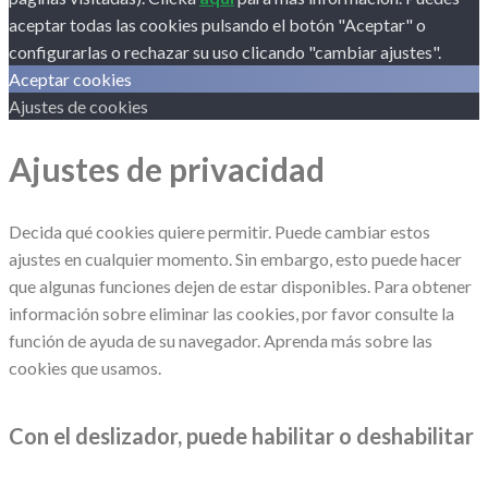
aceptar todas las cookies pulsando el botón "Aceptar" o
configurarlas o rechazar su uso clicando "cambiar ajustes".
Aceptar cookies
Ajustes de cookies
Ajustes de privacidad
Decida qué cookies quiere permitir. Puede cambiar estos
ajustes en cualquier momento. Sin embargo, esto puede hacer
que algunas funciones dejen de estar disponibles. Para obtener
información sobre eliminar las cookies, por favor consulte la
función de ayuda de su navegador. Aprenda más sobre las
cookies que usamos.
Con el deslizador, puede habilitar o deshabilitar