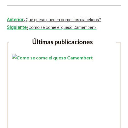
Anterior
¿Qué queso pueden comer los diabéticos?
Siguiente
¿Cómo se come el queso Camembert?
Últimas publicaciones