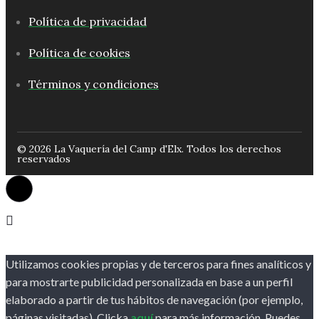
Política de privacidad
Política de cookies
Términos y condiciones
© 2026 La Vaquería del Camp d'Elx. Todos los derechos
reservados
Utilizamos cookies propias y de terceros para fines analíticos y
para mostrarte publicidad personalizada en base a un perfil
elaborado a partir de tus hábitos de navegación (por ejemplo,
páginas visitadas). Clicka
aquí
para más información. Puedes