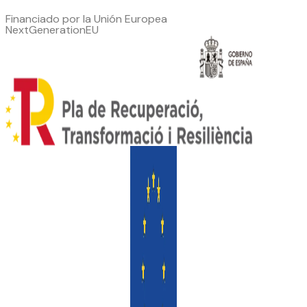
Financiado por la Unión Europea
NextGenerationEU