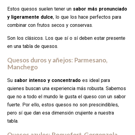
Estos quesos suelen tener un
sabor más pronunciado
y ligeramente dulce
, lo que los hace perfectos para
combinar con frutos secos y conservas.
Son los clásicos. Los que sí o sí deben estar presente
en una tabla de quesos.
Quesos duros y añejos: Parmesano,
Manchego
Su
sabor intenso y concentrado
es ideal para
quienes buscan una experiencia más robusta. Sabemos
que no a todo el mundo le gusta el queso con un sabor
fuerte. Por ello, estos quesos no son prescindibles,
pero sí que dan esa dimensión crujiente a nuestra
tabla.
Quesos azules: Roquefort, Gorgonzola