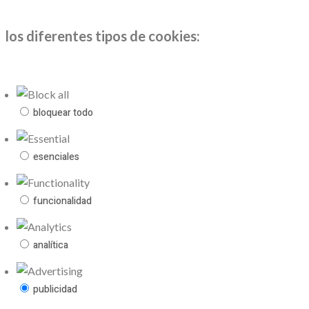
los diferentes tipos de cookies:
bloquear todo
esenciales
funcionalidad
analítica
publicidad