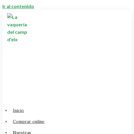
Ir al contenido
Inicio
Comprar online
Nuestras