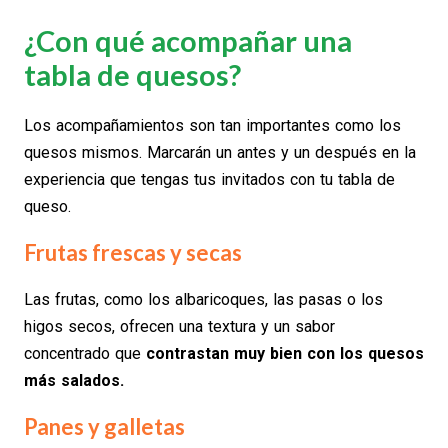
¿Con qué acompañar una
tabla de quesos?
Los acompañamientos son tan importantes como los
quesos mismos. Marcarán un antes y un después en la
experiencia que tengas tus invitados con tu tabla de
queso.
Frutas frescas y secas
Las frutas, como los albaricoques, las pasas o los
higos secos, ofrecen una textura y un sabor
concentrado que
contrastan muy bien con los quesos
más salados.
Panes y galletas