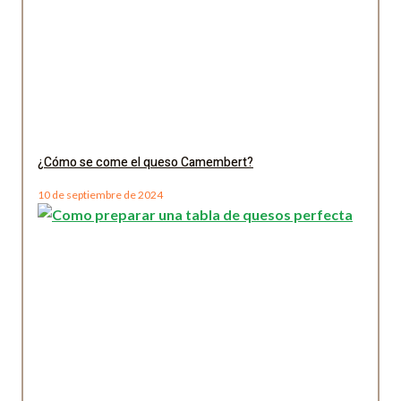
¿Cómo se come el queso Camembert?
10 de septiembre de 2024