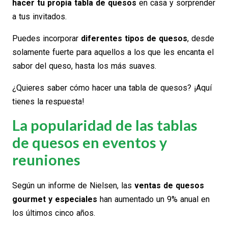
hacer tu propia tabla de quesos
en casa y sorprender
a tus invitados.
Puedes incorporar
diferentes tipos de quesos
, desde
solamente fuerte para aquellos a los que les encanta el
sabor del queso, hasta los más suaves.
¿Quieres saber cómo hacer una tabla de quesos? ¡Aquí
tienes la respuesta!
La popularidad de las tablas
de quesos en eventos y
reuniones
Según un informe de Nielsen, las
ventas de quesos
gourmet y especiales
han aumentado un 9% anual en
los últimos cinco años.