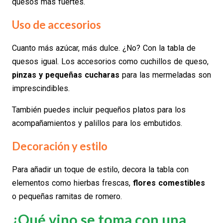
quesos más fuertes.
Uso de accesorios
Cuanto más azúcar, más dulce. ¿No? Con la tabla de
quesos igual. Los accesorios como cuchillos de queso,
pinzas y pequeñas cucharas
para las mermeladas son
imprescindibles.
También puedes incluir pequeños platos para los
acompañamientos y palillos para los embutidos.
Decoración y estilo
Para añadir un toque de estilo, decora la tabla con
elementos como hierbas frescas,
flores comestibles
o pequeñas ramitas de romero.
¿Qué vino se toma con una