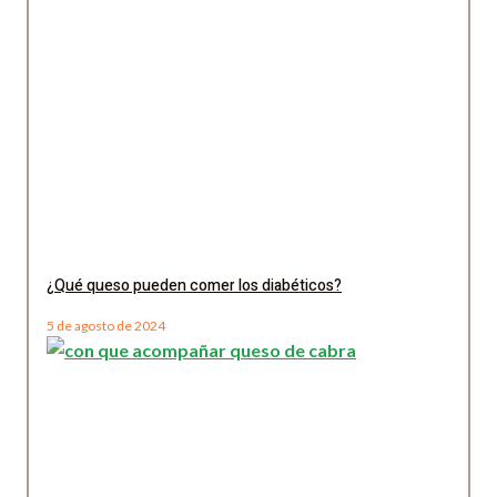
¿Qué queso pueden comer los diabéticos?
5 de agosto de 2024