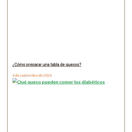
¿Cómo preparar una tabla de quesos?
4 de septiembre de 2024