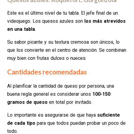
Este es el último nivel de tu tabla. El jefe final de un
videojuego. Los quesos azules son
los más atrevidos
en una tabla
.
Su sabor picante y su textura cremosa son únicos, lo
que los convierte en el centro de atención. Se combinan
muy bien con frutas dulces o nueces.
Cantidades recomendadas
Al planificar la cantidad de queso por persona, una
buena regla general es considerar unos
100-150
gramos de queso
en total por invitado.
Lo importante es asegurarse de que haya
suficiente
de cada tipo
para que todos puedan probar un poco de
todo.