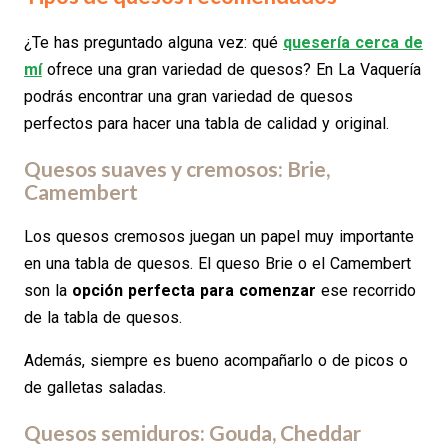
¿Te has preguntado alguna vez: qué
quesería cerca de
mí
ofrece una gran variedad de quesos? En La Vaquería
podrás encontrar una gran variedad de quesos
perfectos para hacer una tabla de calidad y original.
Quesos suaves y cremosos: Brie,
Camembert
Los quesos cremosos juegan un papel muy importante
en una tabla de quesos. El queso Brie o el Camembert
son la
opción perfecta para comenzar
ese recorrido
de la tabla de quesos.
Además, siempre es bueno acompañarlo o de picos o
de galletas saladas.
Quesos semiduros: Gouda, Cheddar