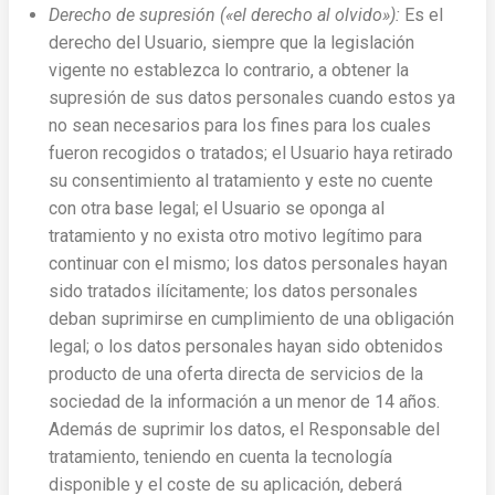
Derecho de supresión («el derecho al olvido»):
Es el
derecho del Usuario, siempre que la legislación
vigente no establezca lo contrario, a obtener la
supresión de sus datos personales cuando estos ya
no sean necesarios para los fines para los cuales
fueron recogidos o tratados; el Usuario haya retirado
su consentimiento al tratamiento y este no cuente
con otra base legal; el Usuario se oponga al
tratamiento y no exista otro motivo legítimo para
continuar con el mismo; los datos personales hayan
sido tratados ilícitamente; los datos personales
deban suprimirse en cumplimiento de una obligación
legal; o los datos personales hayan sido obtenidos
producto de una oferta directa de servicios de la
sociedad de la información a un menor de 14 años.
Además de suprimir los datos, el Responsable del
tratamiento, teniendo en cuenta la tecnología
disponible y el coste de su aplicación, deberá