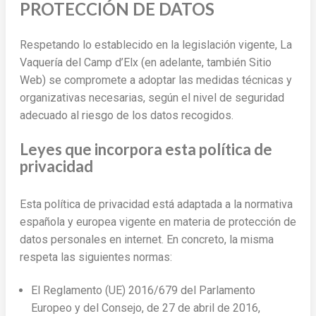
PROTECCIÓN DE DATOS
Respetando lo establecido en la legislación vigente, La
Vaquería del Camp d’Elx (en adelante, también Sitio
Web) se compromete a adoptar las medidas técnicas y
organizativas necesarias, según el nivel de seguridad
adecuado al riesgo de los datos recogidos.
Leyes que incorpora esta política de
privacidad
Esta política de privacidad está adaptada a la normativa
española y europea vigente en materia de protección de
datos personales en internet. En concreto, la misma
respeta las siguientes normas:
El Reglamento (UE) 2016/679 del Parlamento
Europeo y del Consejo, de 27 de abril de 2016,