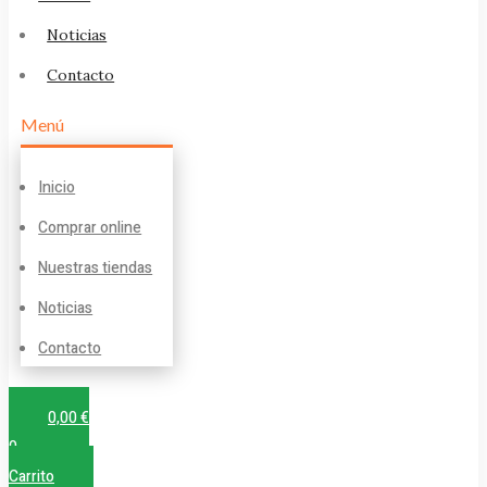
Noticias
Contacto
Menú
Inicio
Comprar online
Nuestras tiendas
Noticias
Contacto
0,00
€
0
Carrito