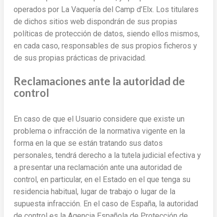
operados por La Vaquería del Camp d’Elx. Los titulares
de dichos sitios web dispondrán de sus propias
políticas de protección de datos, siendo ellos mismos,
en cada caso, responsables de sus propios ficheros y
de sus propias prácticas de privacidad.
Reclamaciones ante la autoridad de
control
En caso de que el Usuario considere que existe un
problema o infracción de la normativa vigente en la
forma en la que se están tratando sus datos
personales, tendrá derecho a la tutela judicial efectiva y
a presentar una reclamación ante una autoridad de
control, en particular, en el Estado en el que tenga su
residencia habitual, lugar de trabajo o lugar de la
supuesta infracción. En el caso de España, la autoridad
de control es la Agencia Española de Protección de