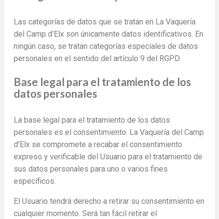
Las categorías de datos que se tratan en La Vaquería
del Camp d’Elx son únicamente datos identificativos. En
ningún caso, se tratan categorías especiales de datos
personales en el sentido del artículo 9 del RGPD.
Base legal para el tratamiento de los
datos personales
La base legal para el tratamiento de los datos
personales es el consentimiento. La Vaquería del Camp
d’Elx se compromete a recabar el consentimiento
expreso y verificable del Usuario para el tratamiento de
sus datos personales para uno o varios fines
específicos.
El Usuario tendrá derecho a retirar su consentimiento en
cualquier momento. Será tan fácil retirar el