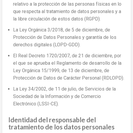
relativo a la protección de las personas físicas en lo
que respecta al tratamiento de datos personales y a
la libre circulación de estos datos (RGPD).
La Ley Orgánica 3/2018, de 5 de diciembre, de
Protección de Datos Personales y garantía de los
derechos digitales (LOPD-GDD).
El Real Decreto 1720/2007, de 21 de diciembre, por
el que se aprueba el Reglamento de desarrollo de la
Ley Orgánica 15/1999, de 13 de diciembre, de
Protección de Datos de Carácter Personal (RDLOPD).
La Ley 34/2002, de 11 de julio, de Servicios de la
Sociedad de la Información y de Comercio
Electrónico (LSSI-CE).
Identidad del responsable del
tratamiento de los datos personales