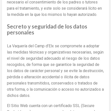
necesario el consentimiento de los padres o tutores
para el tratamiento, y este solo se considerará lícito en
la medida en la que los mismos lo hayan autorizado.
Secreto y seguridad de los datos
personales
La Vaquería del Camp d’Elx se compromete a adoptar
las medidas técnicas y organizativas necesarias, según
el nivel de seguridad adecuado al riesgo de los datos
recogidos, de forma que se garantice la seguridad de
los datos de carácter personal y se evite la destrucción,
pérdida o alteración accidental o ilícita de datos
personales transmitidos, conservados o tratados de
otra forma, o la comunicación o acceso no autorizados a
dichos datos.
El Sitio Web cuenta con un certificado SSL (Secure