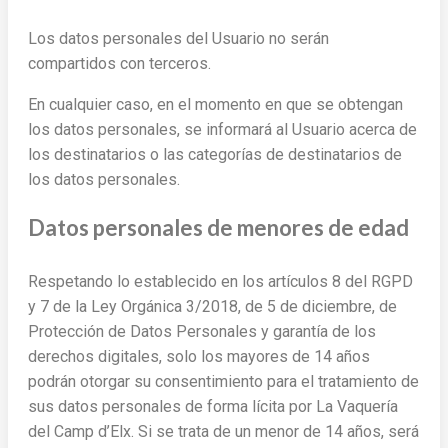
Los datos personales del Usuario no serán
compartidos con terceros.
En cualquier caso, en el momento en que se obtengan
los datos personales, se informará al Usuario acerca de
los destinatarios o las categorías de destinatarios de
los datos personales.
Datos personales de menores de edad
Respetando lo establecido en los artículos 8 del RGPD
y 7 de la Ley Orgánica 3/2018, de 5 de diciembre, de
Protección de Datos Personales y garantía de los
derechos digitales, solo los mayores de 14 años
podrán otorgar su consentimiento para el tratamiento de
sus datos personales de forma lícita por La Vaquería
del Camp d’Elx. Si se trata de un menor de 14 años, será