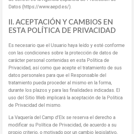
Datos (https://www.aepd.es/).
II. ACEPTACIÓN Y CAMBIOS EN
ESTA POLÍTICA DE PRIVACIDAD
Es necesario que el Usuario haya leído y esté conforme
con las condiciones sobre la protección de datos de
carácter personal contenidas en esta Política de
Privacidad, así como que acepte el tratamiento de sus
datos personales para que el Responsable del
tratamiento pueda proceder al mismo en la forma,
durante los plazos y para las finalidades indicadas. El
uso del Sitio Web implicará la aceptación de la Política
de Privacidad del mismo.
La Vaquería del Camp d’Elx se reserva el derecho a
modificar su Política de Privacidad, de acuerdo a su
propio criterio, o motivado por un cambio legislativo,