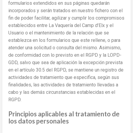
formularios extendidos en sus páginas quedarán
incorporados y serán tratados en nuestro fichero con el
fin de poder facilitar, agilizar y cumplir los compromisos
establecidos entre La Vaquería del Camp d’Elx y el
Usuario o el mantenimiento de la relación que se
establezca en los formularios que este rellene, o para
atender una solicitud o consulta del mismo. Asimismo,
de conformidad con lo previsto en el RGPD y la LOPD-
GDD, salvo que sea de aplicación la excepción prevista
en el artículo 30.5 del RGPD, se mantiene un registro de
actividades de tratamiento que especifica, según sus
finalidades, las actividades de tratamiento llevadas a
cabo y las demás circunstancias establecidas en el
RGPD.
Principios aplicables al tratamiento de
los datos personales