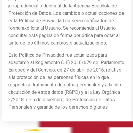
jurisprudencial o doctrinal de la Agencia Española de
Protección de Datos. Los cambios o actualizaciones de
esta Política de Privacidad no serán notificados de
forma explícita al Usuario. Se recomienda al Usuario
consultar esta página de forma periódica para estar al
tanto de los últimos cambios o actualizaciones.
Esta Política de Privacidad fue actualizada para
adaptarse al Reglamento (UE) 2016/679 del Parlamento
Europeo y del Consejo, de 27 de abril de 2016, relativo
a la protección de las personas físicas en lo que
respecta al tratamiento de datos personales y a la libre
circulación de estos datos (RGPD) y a la Ley Orgánica
3/2018, de 5 de diciembre, de Protección de Datos
Personales y garantía de los derechos digitales.