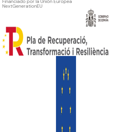
Financiado por la Unión Europea
NextGenerationEU