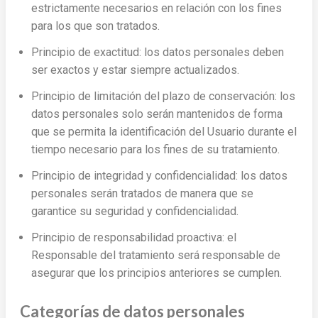
estrictamente necesarios en relación con los fines
para los que son tratados.
Principio de exactitud: los datos personales deben
ser exactos y estar siempre actualizados.
Principio de limitación del plazo de conservación: los
datos personales solo serán mantenidos de forma
que se permita la identificación del Usuario durante el
tiempo necesario para los fines de su tratamiento.
Principio de integridad y confidencialidad: los datos
personales serán tratados de manera que se
garantice su seguridad y confidencialidad.
Principio de responsabilidad proactiva: el
Responsable del tratamiento será responsable de
asegurar que los principios anteriores se cumplen.
Categorías de datos personales