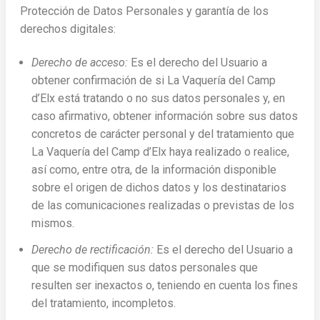
Protección de Datos Personales y garantía de los
derechos digitales:
Derecho de acceso:
Es el derecho del Usuario a
obtener confirmación de si La Vaquería del Camp
d’Elx está tratando o no sus datos personales y, en
caso afirmativo, obtener información sobre sus datos
concretos de carácter personal y del tratamiento que
La Vaquería del Camp d’Elx haya realizado o realice,
así como, entre otra, de la información disponible
sobre el origen de dichos datos y los destinatarios
de las comunicaciones realizadas o previstas de los
mismos.
Derecho de rectificación:
Es el derecho del Usuario a
que se modifiquen sus datos personales que
resulten ser inexactos o, teniendo en cuenta los fines
del tratamiento, incompletos.