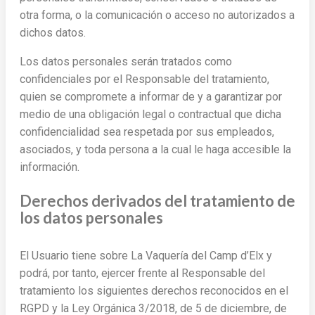
otra forma, o la comunicación o acceso no autorizados a
dichos datos.
Los datos personales serán tratados como
confidenciales por el Responsable del tratamiento,
quien se compromete a informar de y a garantizar por
medio de una obligación legal o contractual que dicha
confidencialidad sea respetada por sus empleados,
asociados, y toda persona a la cual le haga accesible la
información.
Derechos derivados del tratamiento de
los datos personales
El Usuario tiene sobre La Vaquería del Camp d’Elx y
podrá, por tanto, ejercer frente al Responsable del
tratamiento los siguientes derechos reconocidos en el
RGPD y la Ley Orgánica 3/2018, de 5 de diciembre, de