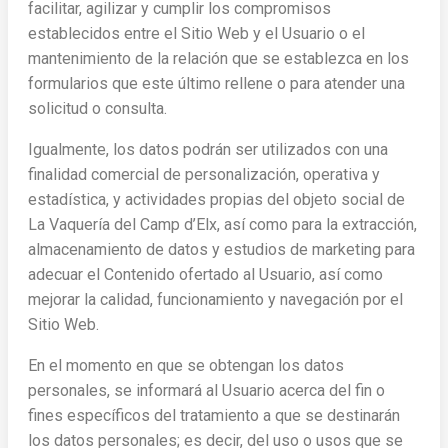
facilitar, agilizar y cumplir los compromisos
establecidos entre el Sitio Web y el Usuario o el
mantenimiento de la relación que se establezca en los
formularios que este último rellene o para atender una
solicitud o consulta.
Igualmente, los datos podrán ser utilizados con una
finalidad comercial de personalización, operativa y
estadística, y actividades propias del objeto social de
La Vaquería del Camp d’Elx, así como para la extracción,
almacenamiento de datos y estudios de marketing para
adecuar el Contenido ofertado al Usuario, así como
mejorar la calidad, funcionamiento y navegación por el
Sitio Web.
En el momento en que se obtengan los datos
personales, se informará al Usuario acerca del fin o
fines específicos del tratamiento a que se destinarán
los datos personales; es decir, del uso o usos que se