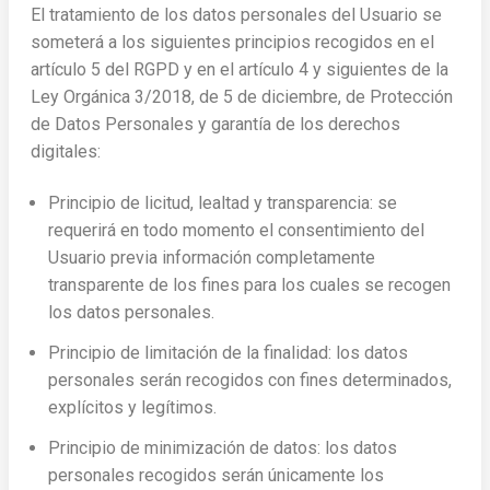
El tratamiento de los datos personales del Usuario se
someterá a los siguientes principios recogidos en el
artículo 5 del RGPD y en el artículo 4 y siguientes de la
Ley Orgánica 3/2018, de 5 de diciembre, de Protección
de Datos Personales y garantía de los derechos
digitales:
Principio de licitud, lealtad y transparencia: se
requerirá en todo momento el consentimiento del
Usuario previa información completamente
transparente de los fines para los cuales se recogen
los datos personales.
Principio de limitación de la finalidad: los datos
personales serán recogidos con fines determinados,
explícitos y legítimos.
Principio de minimización de datos: los datos
personales recogidos serán únicamente los