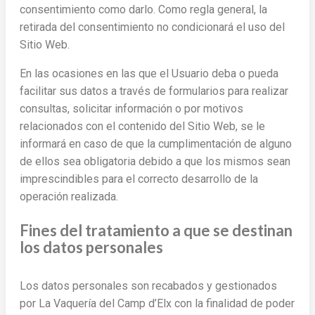
consentimiento como darlo. Como regla general, la
retirada del consentimiento no condicionará el uso del
Sitio Web.
En las ocasiones en las que el Usuario deba o pueda
facilitar sus datos a través de formularios para realizar
consultas, solicitar información o por motivos
relacionados con el contenido del Sitio Web, se le
informará en caso de que la cumplimentación de alguno
de ellos sea obligatoria debido a que los mismos sean
imprescindibles para el correcto desarrollo de la
operación realizada.
Fines del tratamiento a que se destinan
los datos personales
Los datos personales son recabados y gestionados
por La Vaquería del Camp d’Elx con la finalidad de poder