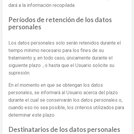
dará a la información recopilada.
Períodos de retención de los datos
personales
Los datos personales solo serán retenidos durante el
tiempo mínimo necesario para los fines de su
tratamiento y, en todo caso, únicamente durante el
siguiente plazo: , o hasta que el Usuario solicite su
supresión.
En el momento en que se obtengan los datos
personales, se informará al Usuario acerca del plazo
durante el cual se conservarán los datos personales o,
cuando eso no sea posible, los criterios utilizados para
determinar este plazo.
Destinatarios de los datos personales