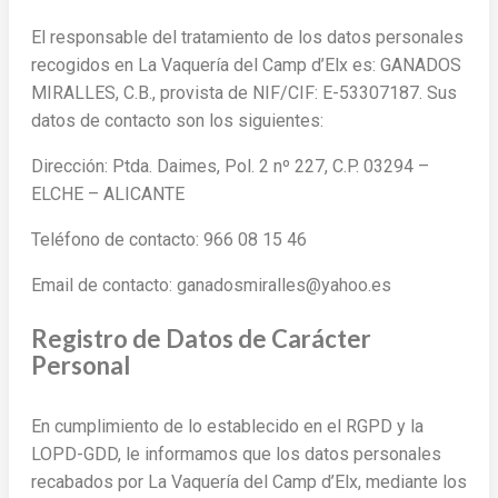
El responsable del tratamiento de los datos personales
recogidos en La Vaquería del Camp d’Elx es: GANADOS
MIRALLES, C.B., provista de NIF/CIF: E-53307187. Sus
datos de contacto son los siguientes:
Dirección: Ptda. Daimes, Pol. 2 nº 227, C.P. 03294 –
ELCHE – ALICANTE
Teléfono de contacto: 966 08 15 46
Email de contacto: ganadosmiralles@yahoo.es
Registro de Datos de Carácter
Personal
En cumplimiento de lo establecido en el RGPD y la
LOPD-GDD, le informamos que los datos personales
recabados por La Vaquería del Camp d’Elx, mediante los