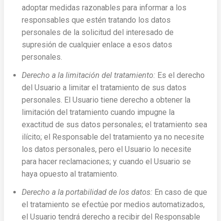
adoptar medidas razonables para informar a los
responsables que estén tratando los datos
personales de la solicitud del interesado de
supresión de cualquier enlace a esos datos
personales.
Derecho a la limitación del tratamiento:
Es el derecho
del Usuario a limitar el tratamiento de sus datos
personales. El Usuario tiene derecho a obtener la
limitación del tratamiento cuando impugne la
exactitud de sus datos personales; el tratamiento sea
ilícito; el Responsable del tratamiento ya no necesite
los datos personales, pero el Usuario lo necesite
para hacer reclamaciones; y cuando el Usuario se
haya opuesto al tratamiento.
Derecho a la portabilidad de los datos:
En caso de que
el tratamiento se efectúe por medios automatizados,
el Usuario tendrá derecho a recibir del Responsable