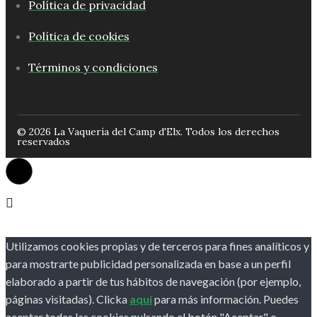
Política de privacidad
Política de cookies
Términos y condiciones
© 2026 La Vaquería del Camp d'Elx. Todos los derechos
reservados
Utilizamos cookies propias y de terceros para fines analíticos y
para mostrarte publicidad personalizada en base a un perfil
elaborado a partir de tus hábitos de navegación (por ejemplo,
páginas visitadas). Clicka
aquí
para más información. Puedes
aceptar todas las cookies pulsando el botón "Aceptar" o