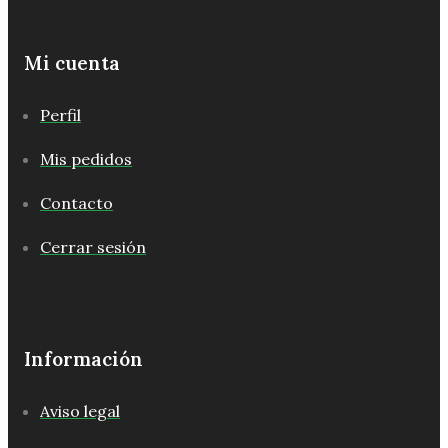
Mi cuenta
Perfil
Mis pedidos
Contacto
Cerrar sesión
Información
Aviso legal