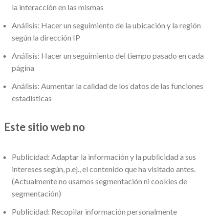
la interacción en las mismas
Análisis: Hacer un seguimiento de la ubicación y la región
según la dirección IP
Análisis: Hacer un seguimiento del tiempo pasado en cada
página
Análisis: Aumentar la calidad de los datos de las funciones
estadísticas
Este sitio web no
Publicidad: Adaptar la información y la publicidad a sus
intereses según, p.ej., el contenido que ha visitado antes.
(Actualmente no usamos segmentación ni cookies de
segmentación)
Publicidad: Recopilar información personalmente