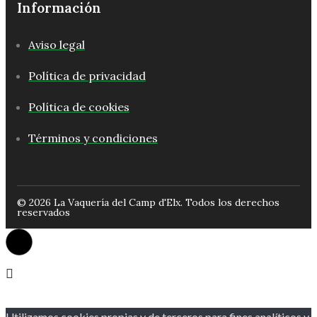
Información
Aviso legal
Política de privacidad
Política de cookies
Términos y condiciones
© 2026 La Vaquería del Camp d'Elx. Todos los derechos
reservados
Utilizamos cookies propias y de terceros para fines analíticos y