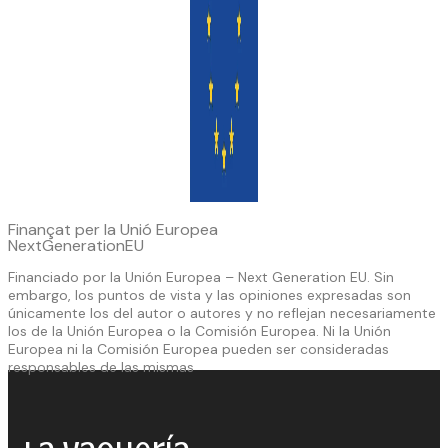
Finançat per la Unió Europea
NextGenerationEU
Financiado por la Unión Europea – Next Generation EU. Sin
embargo, los puntos de vista y las opiniones expresadas son
únicamente los del autor o autores y no reflejan necesariamente
los de la Unión Europea o la Comisión Europea. Ni la Unión
Europea ni la Comisión Europea pueden ser consideradas
responsables de las mismas