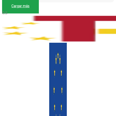
Cargar más