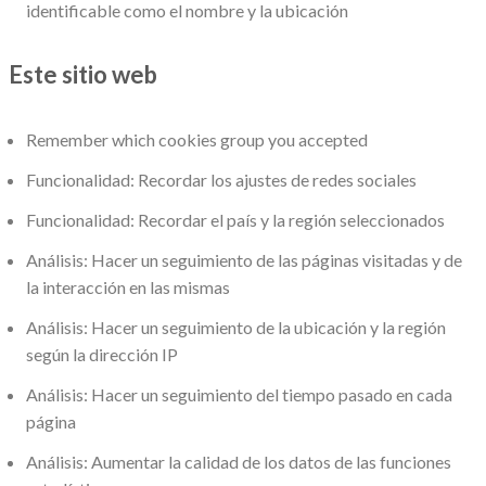
identificable como el nombre y la ubicación
Este sitio web
Remember which cookies group you accepted
Funcionalidad: Recordar los ajustes de redes sociales
Funcionalidad: Recordar el país y la región seleccionados
Análisis: Hacer un seguimiento de las páginas visitadas y de
la interacción en las mismas
Análisis: Hacer un seguimiento de la ubicación y la región
según la dirección IP
Análisis: Hacer un seguimiento del tiempo pasado en cada
página
Análisis: Aumentar la calidad de los datos de las funciones