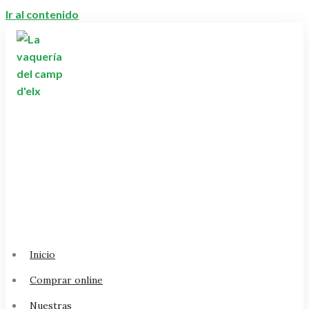
Ir al contenido
Inicio
Comprar online
Nuestras