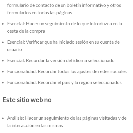
formulario de contacto de un boletín informativo y otros
formularios en todas las páginas
Esencial: Hacer un seguimiento de lo que introduzca en la
cesta de la compra
Esencial: Verificar que ha iniciado sesión en su cuenta de
usuario
Esencial: Recordar la versión del idioma seleccionado
Funcionalidad: Recordar todos los ajustes de redes sociales
Funcionalidad: Recordar el país y la región seleccionados
Este sitio web no
Análisis: Hacer un seguimiento de las páginas visitadas y de
la interacción en las mismas