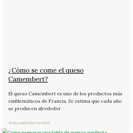
¿Cómo se come el queso
Camembert?
El queso Camembert es uno de los productos más
emblemáticos de Francia. Se estima que cada año
se producen alrededor
10 de septiembre de 2024