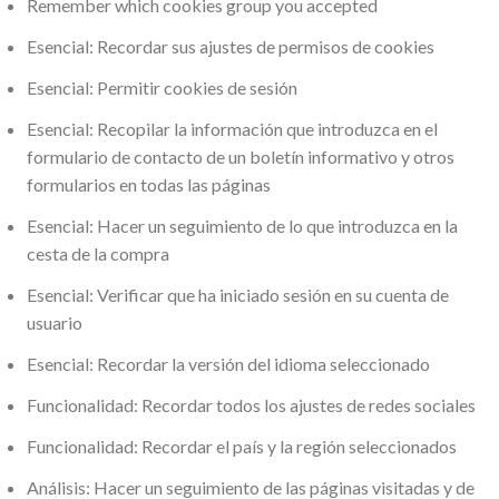
Remember which cookies group you accepted
Esencial: Recordar sus ajustes de permisos de cookies
Esencial: Permitir cookies de sesión
Esencial: Recopilar la información que introduzca en el
formulario de contacto de un boletín informativo y otros
formularios en todas las páginas
Esencial: Hacer un seguimiento de lo que introduzca en la
cesta de la compra
Esencial: Verificar que ha iniciado sesión en su cuenta de
usuario
Esencial: Recordar la versión del idioma seleccionado
Funcionalidad: Recordar todos los ajustes de redes sociales
Funcionalidad: Recordar el país y la región seleccionados
Análisis: Hacer un seguimiento de las páginas visitadas y de