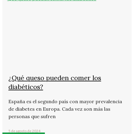
¿Qué queso pueden comer los
diabéticos?
España es el segundo país con mayor prevalencia
de diabetes en Europa. Cada vez son más las
personas que sufren
5 de agosto de 2024