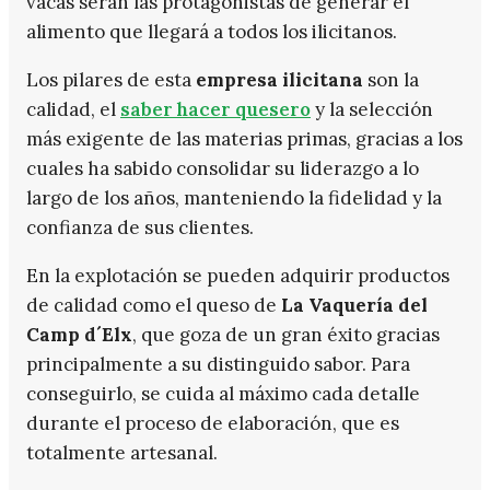
vacas serán las protagonistas de generar el
alimento que llegará a todos los ilicitanos.
Los pilares de esta
empresa ilicitana
son la
calidad, el
saber hacer quesero
y la selección
más exigente de las materias primas, gracias a los
cuales ha sabido consolidar su liderazgo a lo
largo de los años, manteniendo la fidelidad y la
confianza de sus clientes.
En la explotación se pueden adquirir productos
de calidad como el queso de
La Vaquería del
Camp d´Elx
, que goza de un gran éxito gracias
principalmente a su distinguido sabor. Para
conseguirlo, se cuida al máximo cada detalle
durante el proceso de elaboración, que es
totalmente artesanal.