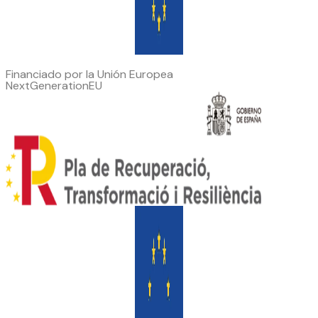
Financiado por la Unión Europea
NextGenerationEU