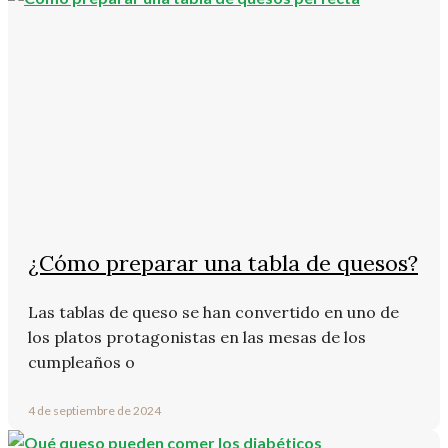
¿Cómo preparar una tabla de quesos?
Las tablas de queso se han convertido en uno de
los platos protagonistas en las mesas de los
cumpleaños o
4 de septiembre de 2024