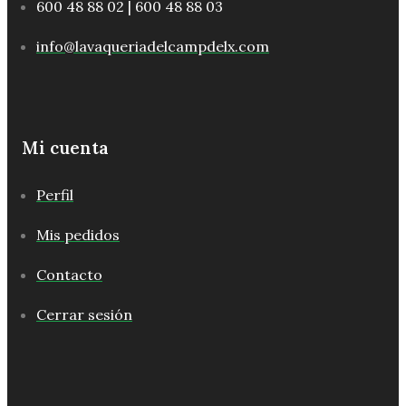
600 48 88 02 | 600 48 88 03
info@lavaqueriadelcampdelx.com
Mi cuenta
Perfil
Mis pedidos
Contacto
Cerrar sesión