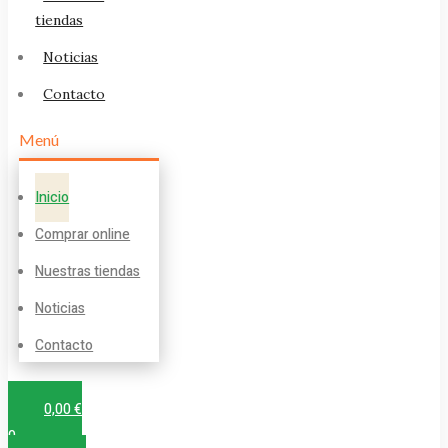
tiendas
Noticias
Contacto
Menú
Inicio
Comprar online
Nuestras tiendas
Noticias
Contacto
0,00
€
0