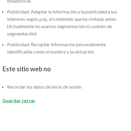
estadísticas
Publicidad: Adaptar la información y la publicidad a sus
intereses según, p.ej., el contenido que ha visitado antes.
(Actualmente no usamos segmentación ni cookies de
segmentación)
Publicidad: Recopilar información personalmente
identificable como el nombre y la ubicación
Este sitio web no
Recordar los datos de inicio de sesión
Guardar cerrar