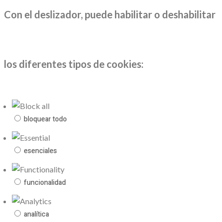
Con el deslizador, puede habilitar o deshabilitar
los diferentes tipos de cookies:
bloquear todo
esenciales
funcionalidad
analítica