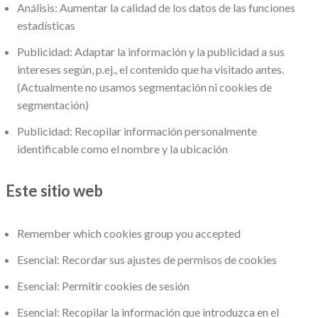
Análisis: Aumentar la calidad de los datos de las funciones
estadísticas
Publicidad: Adaptar la información y la publicidad a sus
intereses según, p.ej., el contenido que ha visitado antes.
(Actualmente no usamos segmentación ni cookies de
segmentación)
Publicidad: Recopilar información personalmente
identificable como el nombre y la ubicación
Este sitio web
Remember which cookies group you accepted
Esencial: Recordar sus ajustes de permisos de cookies
Esencial: Permitir cookies de sesión
Esencial: Recopilar la información que introduzca en el