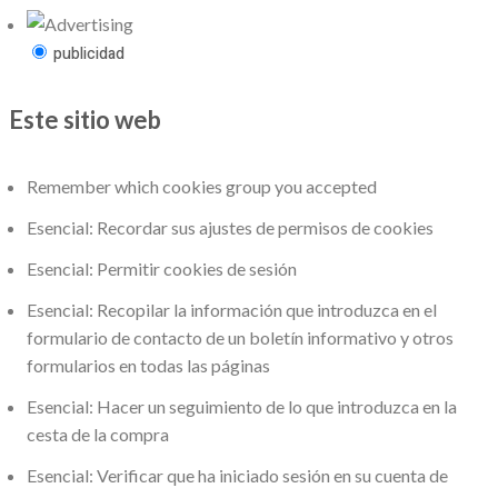
publicidad
Este sitio web
Remember which cookies group you accepted
Esencial: Recordar sus ajustes de permisos de cookies
Esencial: Permitir cookies de sesión
Esencial: Recopilar la información que introduzca en el
formulario de contacto de un boletín informativo y otros
formularios en todas las páginas
Esencial: Hacer un seguimiento de lo que introduzca en la
cesta de la compra
Esencial: Verificar que ha iniciado sesión en su cuenta de