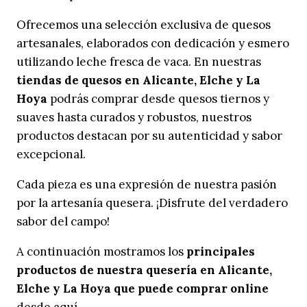
Ofrecemos una selección exclusiva de quesos
artesanales, elaborados con dedicación y esmero
utilizando leche fresca de vaca. En nuestras
tiendas de quesos en Alicante, Elche y La
Hoya
podrás comprar desde quesos tiernos y
suaves hasta curados y robustos, nuestros
productos destacan por su autenticidad y sabor
excepcional.
Cada pieza es una expresión de nuestra pasión
por la artesanía quesera. ¡Disfrute del verdadero
sabor del campo!
A continuación mostramos los
principales
productos de nuestra quesería en Alicante,
Elche y La Hoya que puede comprar online
desde aquí.