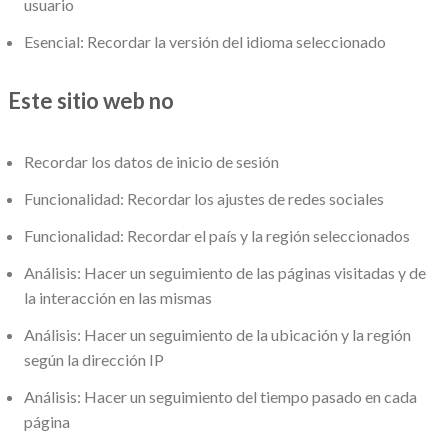
usuario
Esencial: Recordar la versión del idioma seleccionado
Este sitio web no
Recordar los datos de inicio de sesión
Funcionalidad: Recordar los ajustes de redes sociales
Funcionalidad: Recordar el país y la región seleccionados
Análisis: Hacer un seguimiento de las páginas visitadas y de
la interacción en las mismas
Análisis: Hacer un seguimiento de la ubicación y la región
según la dirección IP
Análisis: Hacer un seguimiento del tiempo pasado en cada
página