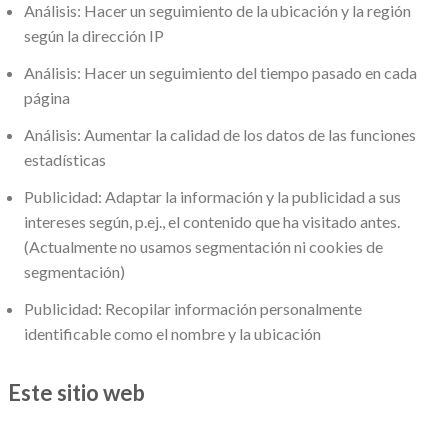
Análisis: Hacer un seguimiento de la ubicación y la región
según la dirección IP
Análisis: Hacer un seguimiento del tiempo pasado en cada
página
Análisis: Aumentar la calidad de los datos de las funciones
estadísticas
Publicidad: Adaptar la información y la publicidad a sus
intereses según, p.ej., el contenido que ha visitado antes.
(Actualmente no usamos segmentación ni cookies de
segmentación)
Publicidad: Recopilar información personalmente
identificable como el nombre y la ubicación
Este sitio web