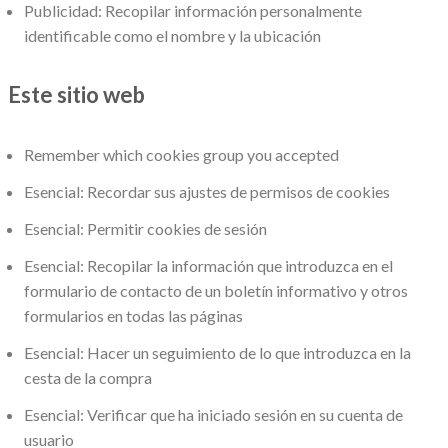
Publicidad: Recopilar información personalmente
identificable como el nombre y la ubicación
Este sitio web
Remember which cookies group you accepted
Esencial: Recordar sus ajustes de permisos de cookies
Esencial: Permitir cookies de sesión
Esencial: Recopilar la información que introduzca en el
formulario de contacto de un boletín informativo y otros
formularios en todas las páginas
Esencial: Hacer un seguimiento de lo que introduzca en la
cesta de la compra
Esencial: Verificar que ha iniciado sesión en su cuenta de
usuario