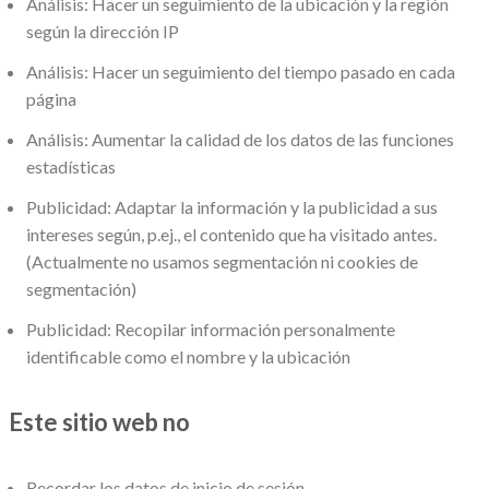
Análisis: Hacer un seguimiento de la ubicación y la región
según la dirección IP
Análisis: Hacer un seguimiento del tiempo pasado en cada
página
Análisis: Aumentar la calidad de los datos de las funciones
estadísticas
Publicidad: Adaptar la información y la publicidad a sus
intereses según, p.ej., el contenido que ha visitado antes.
(Actualmente no usamos segmentación ni cookies de
segmentación)
Publicidad: Recopilar información personalmente
identificable como el nombre y la ubicación
Este sitio web no
Recordar los datos de inicio de sesión