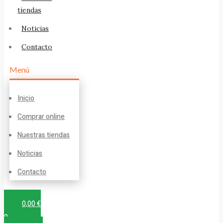
tiendas
Noticias
Contacto
Menú
Inicio
Comprar online
Nuestras tiendas
Noticias
Contacto
0,00
€
0