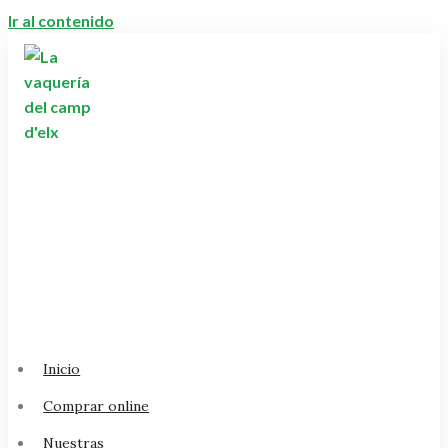
Ir al contenido
Inicio
Comprar online
Nuestras