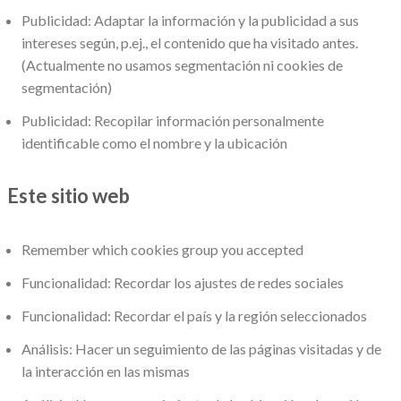
Publicidad: Adaptar la información y la publicidad a sus
intereses según, p.ej., el contenido que ha visitado antes.
(Actualmente no usamos segmentación ni cookies de
segmentación)
Publicidad: Recopilar información personalmente
identificable como el nombre y la ubicación
Este sitio web
Remember which cookies group you accepted
Funcionalidad: Recordar los ajustes de redes sociales
Funcionalidad: Recordar el país y la región seleccionados
Análisis: Hacer un seguimiento de las páginas visitadas y de
la interacción en las mismas