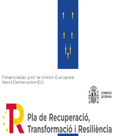
Financiado por la Unión Europea
NextGenerationEU