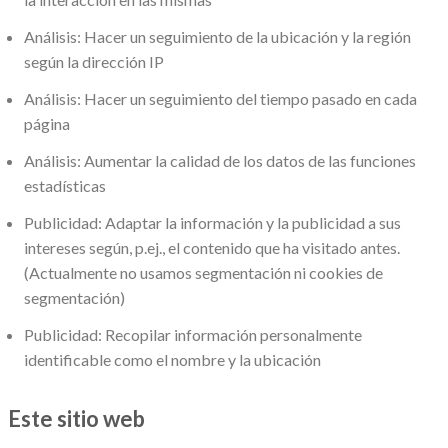
Análisis: Hacer un seguimiento de la ubicación y la región
según la dirección IP
Análisis: Hacer un seguimiento del tiempo pasado en cada
página
Análisis: Aumentar la calidad de los datos de las funciones
estadísticas
Publicidad: Adaptar la información y la publicidad a sus
intereses según, p.ej., el contenido que ha visitado antes.
(Actualmente no usamos segmentación ni cookies de
segmentación)
Publicidad: Recopilar información personalmente
identificable como el nombre y la ubicación
Este sitio web