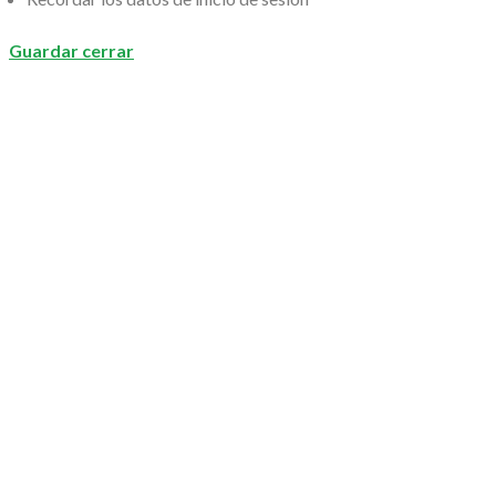
Guardar cerrar