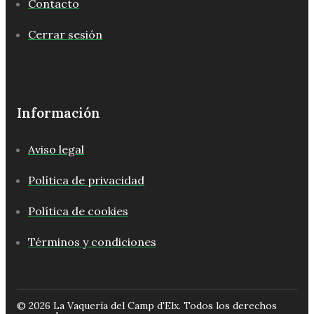
Contacto
Cerrar sesión
Información
Aviso legal
Política de privacidad
Política de cookies
Términos y condiciones
© 2026 La Vaquería del Camp d'Elx. Todos los derechos