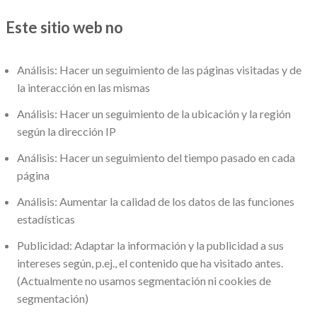
Este sitio web no
Análisis: Hacer un seguimiento de las páginas visitadas y de
la interacción en las mismas
Análisis: Hacer un seguimiento de la ubicación y la región
según la dirección IP
Análisis: Hacer un seguimiento del tiempo pasado en cada
página
Análisis: Aumentar la calidad de los datos de las funciones
estadísticas
Publicidad: Adaptar la información y la publicidad a sus
intereses según, p.ej., el contenido que ha visitado antes.
(Actualmente no usamos segmentación ni cookies de
segmentación)