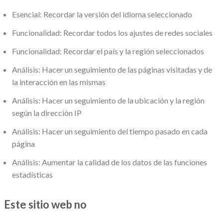
Esencial: Recordar la versión del idioma seleccionado
Funcionalidad: Recordar todos los ajustes de redes sociales
Funcionalidad: Recordar el país y la región seleccionados
Análisis: Hacer un seguimiento de las páginas visitadas y de
la interacción en las mismas
Análisis: Hacer un seguimiento de la ubicación y la región
según la dirección IP
Análisis: Hacer un seguimiento del tiempo pasado en cada
página
Análisis: Aumentar la calidad de los datos de las funciones
estadísticas
Este sitio web no