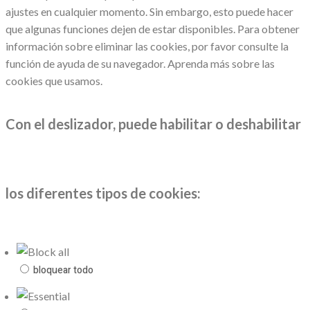
ajustes en cualquier momento. Sin embargo, esto puede hacer
que algunas funciones dejen de estar disponibles. Para obtener
información sobre eliminar las cookies, por favor consulte la
función de ayuda de su navegador. Aprenda más sobre las
cookies que usamos.
Con el deslizador, puede habilitar o deshabilitar
los diferentes tipos de cookies:
bloquear todo