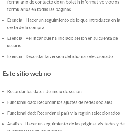
formulario de contacto de un boletín informativo y otros
formularios en todas las páginas
Esencial: Hacer un seguimiento de lo que introduzca en la
cesta de la compra
Esencial: Verificar que ha iniciado sesión en su cuenta de
usuario
Esencial: Recordar la versión del idioma seleccionado
Este sitio web no
Recordar los datos de inicio de sesión
Funcionalidad: Recordar los ajustes de redes sociales
Funcionalidad: Recordar el país y la región seleccionados
Análisis: Hacer un seguimiento de las páginas visitadas y de
la interacción en las mismas