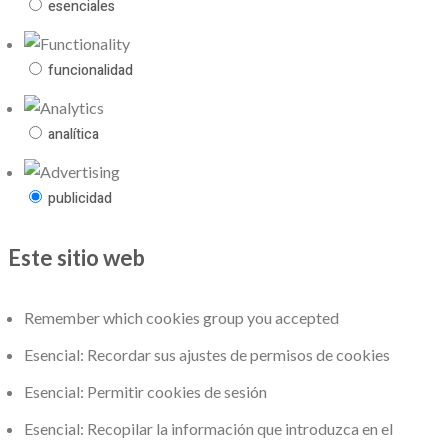
esenciales
funcionalidad
analítica
publicidad
Este sitio web
Remember which cookies group you accepted
Esencial: Recordar sus ajustes de permisos de cookies
Esencial: Permitir cookies de sesión
Esencial: Recopilar la información que introduzca en el