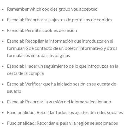
Remember which cookies group you accepted
Esencial: Recordar sus ajustes de permisos de cookies
Esencial: Permitir cookies de sesión
Esencial: Recopilar la información que introduzca en el
formulario de contacto de un boletín informativo y otros
formularios en todas las páginas
Esencial: Hacer un seguimiento de lo que introduzca en la
cesta de la compra
Esencial: Verificar que ha iniciado sesión en su cuenta de
usuario
Esencial: Recordar la versión del idioma seleccionado
Funcionalidad: Recordar todos los ajustes de redes sociales
Funcionalidad: Recordar el país y la región seleccionados