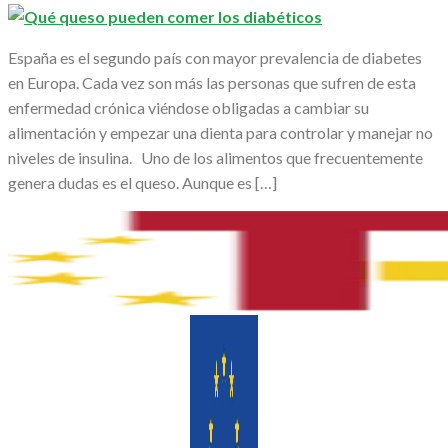
España es el segundo país con mayor prevalencia de diabetes
en Europa. Cada vez son más las personas que sufren de esta
enfermedad crónica viéndose obligadas a cambiar su
alimentación y empezar una dienta para controlar y manejar no
niveles de insulina. Uno de los alimentos que frecuentemente
genera dudas es el queso. Aunque es […]