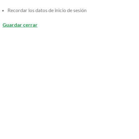
Recordar los datos de inicio de sesión
Guardar cerrar