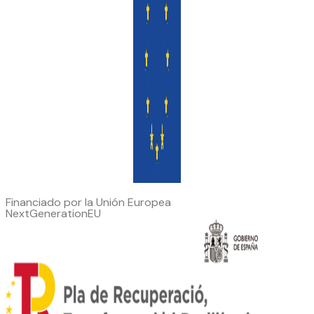
Financiado por la Unión Europea
NextGenerationEU