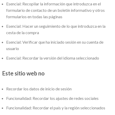
Esencial: Recopilar la información que introduzca en el
formulario de contacto de un boletín informativo y otros
formularios en todas las páginas
Esencial: Hacer un seguimiento de lo que introduzca en la
cesta de la compra
Esencial: Verificar que ha iniciado sesión en su cuenta de
usuario
Esencial: Recordar la versión del idioma seleccionado
Este sitio web no
Recordar los datos de inicio de sesión
Funcionalidad: Recordar los ajustes de redes sociales
Funcionalidad: Recordar el país y la región seleccionados