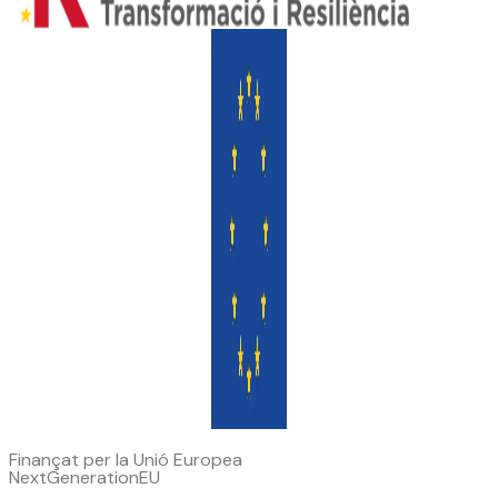
Finançat per la Unió Europea
NextGenerationEU