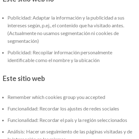
Publicidad: Adaptar la información y la publicidad a sus
intereses según, p.ej., el contenido que ha visitado antes.
(Actualmente no usamos segmentación ni cookies de
segmentación)
Publicidad: Recopilar información personalmente
identificable como el nombre y la ubicación
Este sitio web
Remember which cookies group you accepted
Funcionalidad: Recordar los ajustes de redes sociales
Funcionalidad: Recordar el país y la región seleccionados
Análisis: Hacer un seguimiento de las páginas visitadas y de