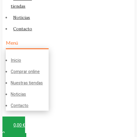
tiendas
Noticias
Contacto
Menú
Inicio
Comprar online
Nuestras tiendas
Noticias
Contacto
0,00
€
0