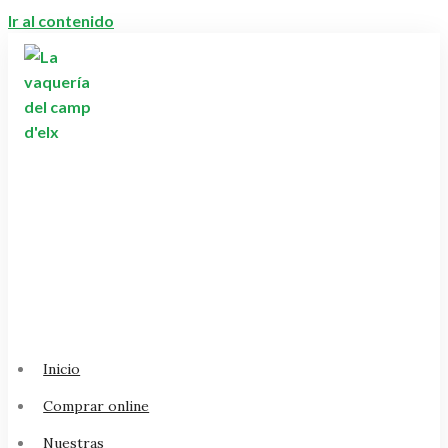
Ir al contenido
Inicio
Comprar online
Nuestras