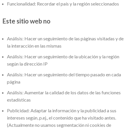
Funcionalidad: Recordar el país y la región seleccionados
Este sitio web no
Análisis: Hacer un seguimiento de las páginas visitadas y de
la interacción en las mismas
Análisis: Hacer un seguimiento de la ubicación y la región
según la dirección IP
Análisis: Hacer un seguimiento del tiempo pasado en cada
página
Análisis: Aumentar la calidad de los datos de las funciones
estadísticas
Publicidad: Adaptar la información y la publicidad a sus
intereses según, p.ej., el contenido que ha visitado antes.
(Actualmente no usamos segmentación ni cookies de