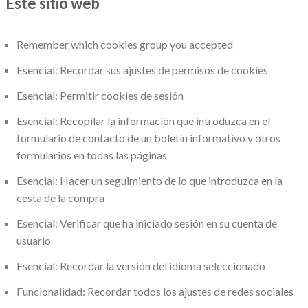
Este sitio web
Remember which cookies group you accepted
Esencial: Recordar sus ajustes de permisos de cookies
Esencial: Permitir cookies de sesión
Esencial: Recopilar la información que introduzca en el
formulario de contacto de un boletín informativo y otros
formularios en todas las páginas
Esencial: Hacer un seguimiento de lo que introduzca en la
cesta de la compra
Esencial: Verificar que ha iniciado sesión en su cuenta de
usuario
Esencial: Recordar la versión del idioma seleccionado
Funcionalidad: Recordar todos los ajustes de redes sociales