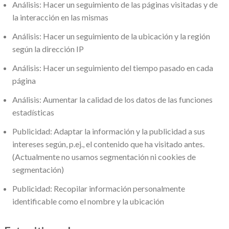
Análisis: Hacer un seguimiento de las páginas visitadas y de
la interacción en las mismas
Análisis: Hacer un seguimiento de la ubicación y la región
según la dirección IP
Análisis: Hacer un seguimiento del tiempo pasado en cada
página
Análisis: Aumentar la calidad de los datos de las funciones
estadísticas
Publicidad: Adaptar la información y la publicidad a sus
intereses según, p.ej., el contenido que ha visitado antes.
(Actualmente no usamos segmentación ni cookies de
segmentación)
Publicidad: Recopilar información personalmente
identificable como el nombre y la ubicación