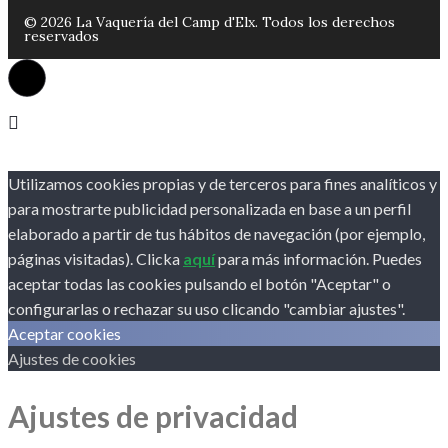
© 2026 La Vaquería del Camp d'Elx. Todos los derechos
reservados
Utilizamos cookies propias y de terceros para fines analíticos y
para mostrarte publicidad personalizada en base a un perfil
elaborado a partir de tus hábitos de navegación (por ejemplo,
páginas visitadas). Clicka
aquí
para más información. Puedes
aceptar todas las cookies pulsando el botón "Aceptar" o
configurarlas o rechazar su uso clicando "cambiar ajustes".
Aceptar cookies
Ajustes de cookies
Ajustes de privacidad