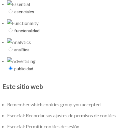
esenciales
funcionalidad
analítica
publicidad
Este sitio web
Remember which cookies group you accepted
Esencial: Recordar sus ajustes de permisos de cookies
Esencial: Permitir cookies de sesión