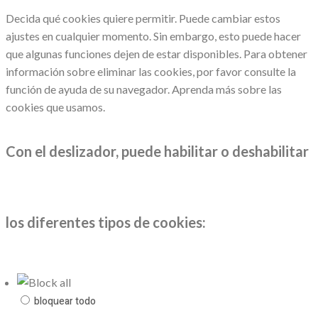
Decida qué cookies quiere permitir. Puede cambiar estos
ajustes en cualquier momento. Sin embargo, esto puede hacer
que algunas funciones dejen de estar disponibles. Para obtener
información sobre eliminar las cookies, por favor consulte la
función de ayuda de su navegador. Aprenda más sobre las
cookies que usamos.
Con el deslizador, puede habilitar o deshabilitar
los diferentes tipos de cookies:
bloquear todo