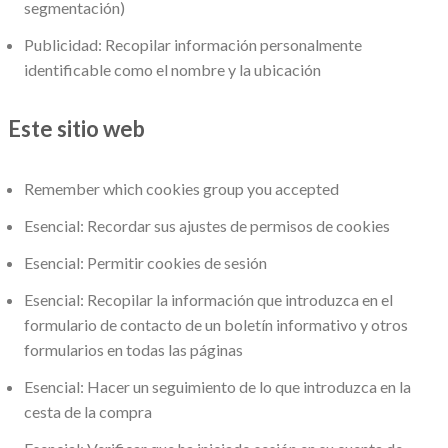
segmentación)
Publicidad: Recopilar información personalmente
identificable como el nombre y la ubicación
Este sitio web
Remember which cookies group you accepted
Esencial: Recordar sus ajustes de permisos de cookies
Esencial: Permitir cookies de sesión
Esencial: Recopilar la información que introduzca en el
formulario de contacto de un boletín informativo y otros
formularios en todas las páginas
Esencial: Hacer un seguimiento de lo que introduzca en la
cesta de la compra