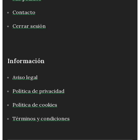
Contacto
Cerrar sesión
Información
Aviso legal
Política de privacidad
Política de cookies
Términos y condiciones