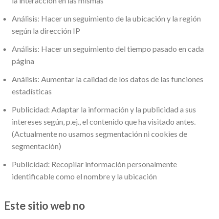
la interacción en las mismas
Análisis: Hacer un seguimiento de la ubicación y la región
según la dirección IP
Análisis: Hacer un seguimiento del tiempo pasado en cada
página
Análisis: Aumentar la calidad de los datos de las funciones
estadísticas
Publicidad: Adaptar la información y la publicidad a sus
intereses según, p.ej., el contenido que ha visitado antes.
(Actualmente no usamos segmentación ni cookies de
segmentación)
Publicidad: Recopilar información personalmente
identificable como el nombre y la ubicación
Este sitio web no