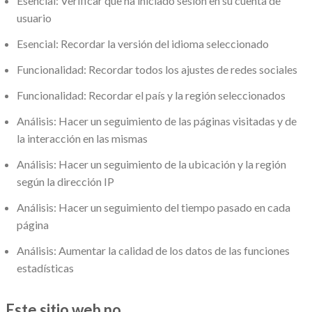
Esencial: Verificar que ha iniciado sesión en su cuenta de
usuario
Esencial: Recordar la versión del idioma seleccionado
Funcionalidad: Recordar todos los ajustes de redes sociales
Funcionalidad: Recordar el país y la región seleccionados
Análisis: Hacer un seguimiento de las páginas visitadas y de
la interacción en las mismas
Análisis: Hacer un seguimiento de la ubicación y la región
según la dirección IP
Análisis: Hacer un seguimiento del tiempo pasado en cada
página
Análisis: Aumentar la calidad de los datos de las funciones
estadísticas
Este sitio web no